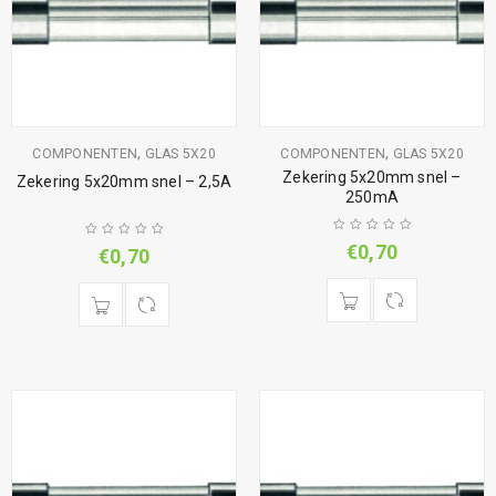
,
,
COMPONENTEN
GLAS 5X20
COMPONENTEN
GLAS 5X20
Zekering 5x20mm snel –
Zekering 5x20mm snel – 2,5A
250mA
€
0,70
€
0,70