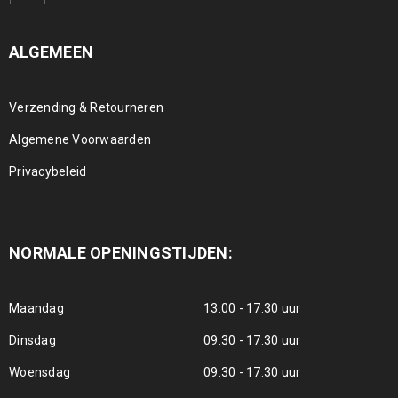
ALGEMEEN
Verzending & Retourneren
Algemene Voorwaarden
Privacybeleid
NORMALE OPENINGSTIJDEN:
Maandag
13.00 - 17.30 uur
Dinsdag
09.30 - 17.30 uur
Woensdag
09.30 - 17.30 uur