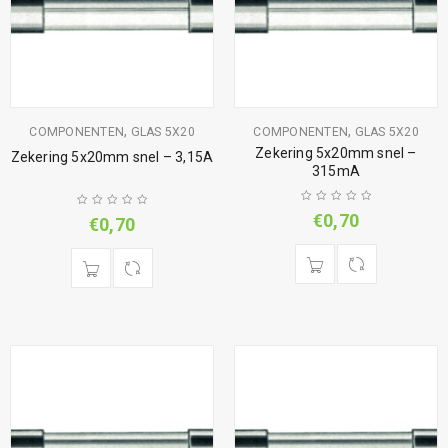
,
,
COMPONENTEN
GLAS 5X20
COMPONENTEN
GLAS 5X20
Zekering 5x20mm snel –
Zekering 5x20mm snel – 3,15A
315mA
€
0,70
€
0,70