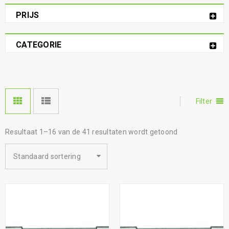
PRIJS
CATEGORIE
Filter
Resultaat 1–16 van de 41 resultaten wordt getoond
Standaard sortering