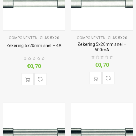
,
,
COMPONENTEN
GLAS 5X20
COMPONENTEN
GLAS 5X20
Zekering 5x20mm snel –
Zekering 5x20mm snel – 4A
500mA
€
0,70
€
0,70