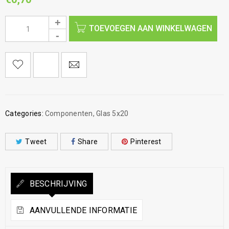
TOEVOEGEN AAN WINKELWAGEN
Categories:
Componenten
,
Glas 5x20
Tweet
Share
Pinterest
BESCHRIJVING
AANVULLENDE INFORMATIE