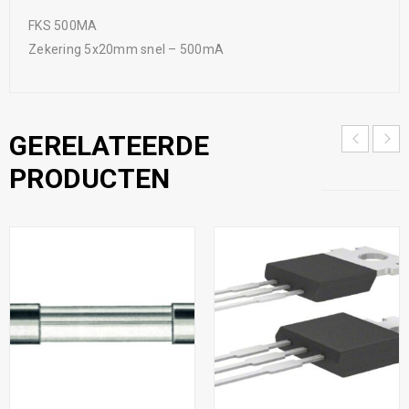
FKS 500MA
Zekering 5x20mm snel – 500mA
GERELATEERDE
PRODUCTEN