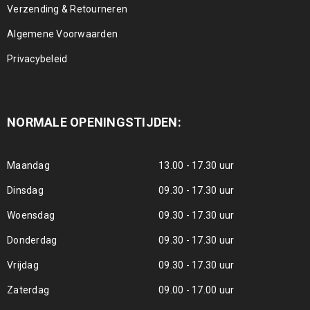
Verzending & Retourneren
Algemene Voorwaarden
Privacybeleid
NORMALE OPENINGSTIJDEN:
Maandag
13.00 - 17.30 uur
Dinsdag
09.30 - 17.30 uur
Woensdag
09.30 - 17.30 uur
Donderdag
09.30 - 17.30 uur
Vrijdag
09.30 - 17.30 uur
Zaterdag
09.00 - 17.00 uur