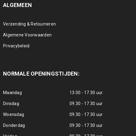
ALGEMEEN
Verzending & Retourneren
Algemene Voorwaarden
Privacybeleid
NORMALE OPENINGSTIJDEN:
Maandag
13.00 - 17.30 uur
Dinsdag
09.30 - 17.30 uur
Woensdag
09.30 - 17.30 uur
Donderdag
09.30 - 17.30 uur