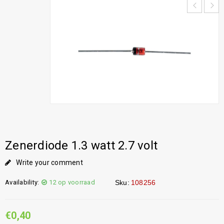
Zenerdiode 1.3 watt 2.7 volt
Write your comment
Availability:
12 op voorraad
Sku:
108256
€
0,40