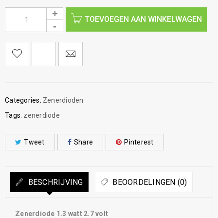
TOEVOEGEN AAN WINKELWAGEN
Categories:
Zenerdioden
Tags:
zenerdiode
Tweet
Share
Pinterest
BESCHRIJVING
BEOORDELINGEN (0)
Zenerdiode 1.3 watt 2.7 volt