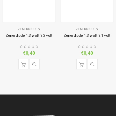
ZENERDIODEN
ZENERDIODEN
Zenerdiode 1.3 watt 8.2 volt
Zenerdiode 1.3 watt 9.1 volt
€
0,40
€
0,40