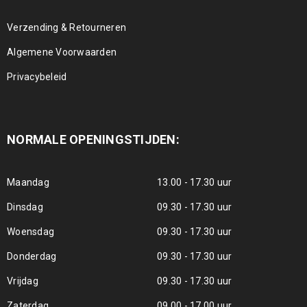
Verzending & Retourneren
Algemene Voorwaarden
Privacybeleid
NORMALE OPENINGSTIJDEN:
Maandag
13.00 - 17.30 uur
Dinsdag
09.30 - 17.30 uur
Woensdag
09.30 - 17.30 uur
Donderdag
09.30 - 17.30 uur
Vrijdag
09.30 - 17.30 uur
Zaterdag
09.00 - 17.00 uur