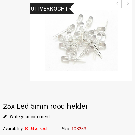
UITVERKOCHT
25x Led 5mm rood helder
Write your comment
Availability:
Uitverkocht
Sku:
108253