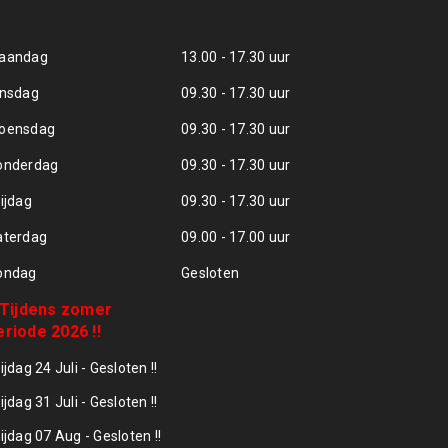
aandag
13.00 - 17.30 uur
insdag
09.30 - 17.30 uur
oensdag
09.30 - 17.30 uur
onderdag
09.30 - 17.30 uur
ijdag
09.30 - 17.30 uur
aterdag
09.00 - 17.00 uur
ondag
Gesloten
! Tijdens zomer
eriode 2026 !!
ijdag 24 Juli - Gesloten !!
ijdag 31 Juli - Gesloten !!
ijdag 07 Aug - Gesloten !!