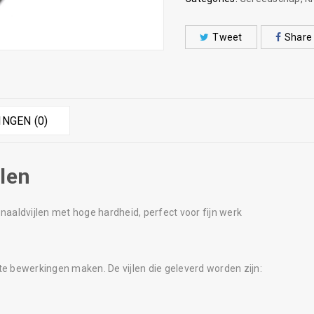
Tweet
Share
NGEN (0)
jlen
naaldvijlen met hoge hardheid, perfect voor fijn werk
te bewerkingen maken. De vijlen die geleverd worden zijn: