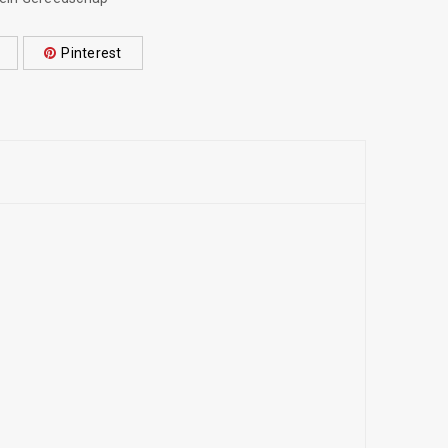
Pinterest