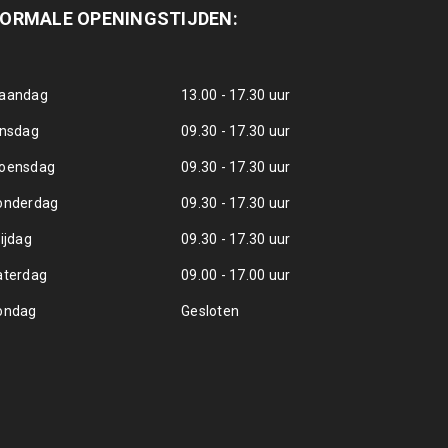
ORMALE OPENINGSTIJDEN:
aandag
13.00 - 17.30 uur
insdag
09.30 - 17.30 uur
oensdag
09.30 - 17.30 uur
onderdag
09.30 - 17.30 uur
ijdag
09.30 - 17.30 uur
aterdag
09.00 - 17.00 uur
ondag
Gesloten