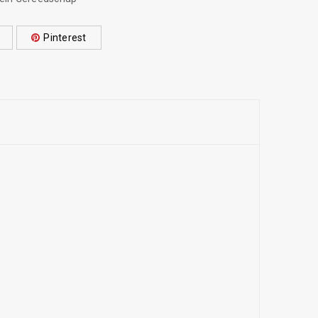
Pinterest