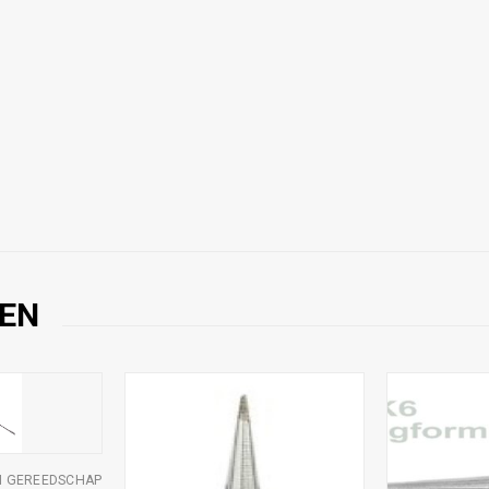
EN
N GEREEDSCHAP