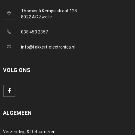
Thomas à Kempisstraat 128
8022 AC Zwolle
038 453 2357
info@fakkert-electronica.nl
VOLG ONS
ALGEMEEN
Verzending & Retourneren