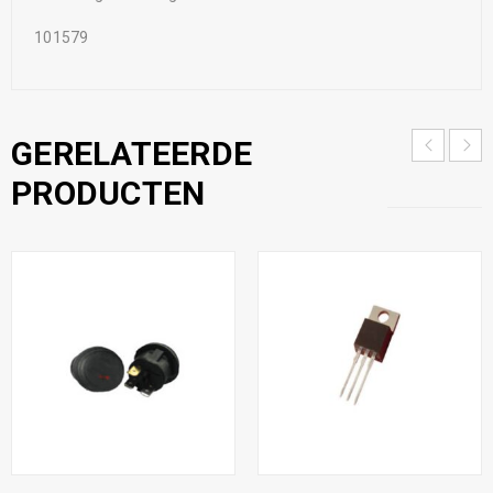
101579
GERELATEERDE
PRODUCTEN