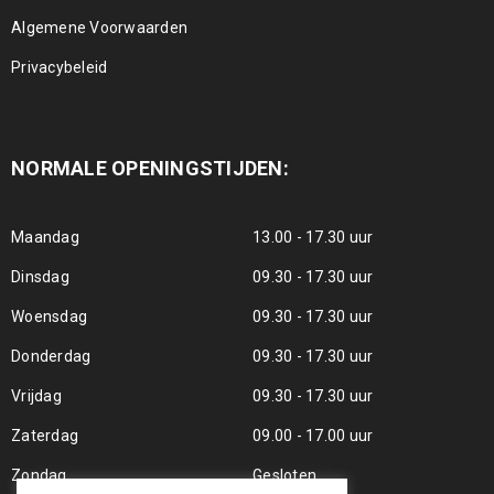
Algemene Voorwaarden
Privacybeleid
NORMALE OPENINGSTIJDEN:
Maandag
13.00 - 17.30 uur
Dinsdag
09.30 - 17.30 uur
Woensdag
09.30 - 17.30 uur
Donderdag
09.30 - 17.30 uur
Vrijdag
09.30 - 17.30 uur
Zaterdag
09.00 - 17.00 uur
Zondag
Gesloten