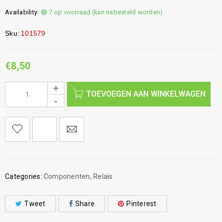
Availability:
7 op voorraad (kan nabesteld worden)
Sku:
101579
€
8,50
TOEVOEGEN AAN WINKELWAGEN
Categories:
Componenten
,
Relais
Tweet
Share
Pinterest