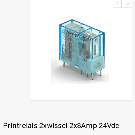
Printrelais 2xwissel 2x8Amp 24Vdc