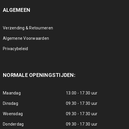
ALGEMEEN
Verzending & Retourneren
Algemene Voorwaarden
Privacybeleid
NORMALE OPENINGSTIJDEN:
Maandag
13.00 - 17.30 uur
Dinsdag
09.30 - 17.30 uur
Woensdag
09.30 - 17.30 uur
Donderdag
09.30 - 17.30 uur