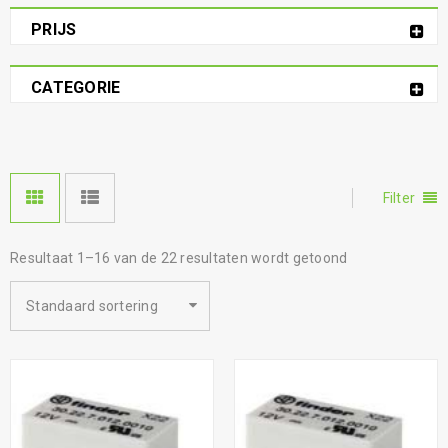
PRIJS
CATEGORIE
Filter
Resultaat 1–16 van de 22 resultaten wordt getoond
Standaard sortering