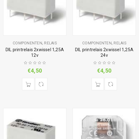
,
,
COMPONENTEN
RELAIS
COMPONENTEN
RELAIS
DIL printrelais 2xwissel 1,25A
DIL printrelais 2xwissel 1,25A
12v
24v
€
4,50
€
4,50