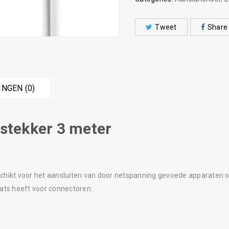
Tweet
Share
NGEN (0)
stekker 3 meter
chikt voor het aansluiten van door netspanning gevoede apparaten
ats heeft voor connectoren.