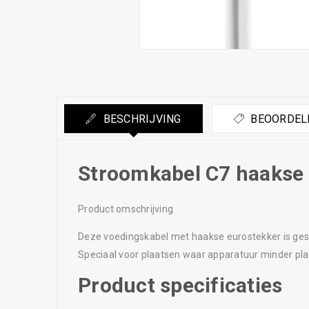
BESCHRIJVING
BEOORDELI
Stroomkabel C7 haakse 
Product omschrijving
Deze voedingskabel met haakse eurostekker is ges
Speciaal voor plaatsen waar apparatuur minder pla
Product specificaties