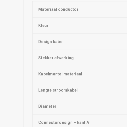
Materiaal conductor
Kleur
Design kabel
Stekker afwerking
Kabelmantel materiaal
Lengte stroomkabel
Diameter
Connectordesign – kant A