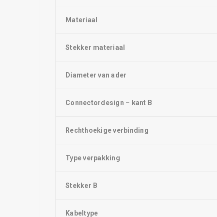
Materiaal
Stekker materiaal
Diameter van ader
Connectordesign – kant B
Rechthoekige verbinding
Type verpakking
Stekker B
Kabeltype