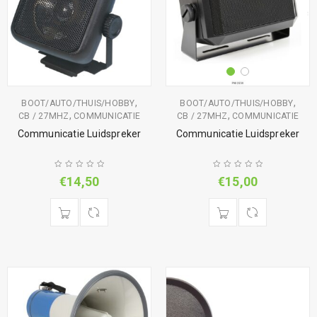
,
,
BOOT/AUTO/THUIS/HOBBY
BOOT/AUTO/THUIS/HOBBY
,
,
CB / 27MHZ
COMMUNICATIE
CB / 27MHZ
COMMUNICATIE
Communicatie Luidspreker
Communicatie Luidspreker
€
14,50
€
15,00