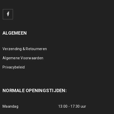
ALGEMEEN
Verzending & Retourneren
Algemene Voorwaarden
Privacybeleid
NORMALE OPENINGSTIJDEN:
Maandag
13.00 - 17.30 uur