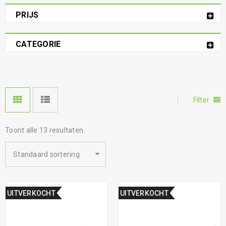
PRIJS
CATEGORIE
Filter
Toont alle 13 resultaten
Standaard sortering
UITVERKOCHT
UITVERKOCHT