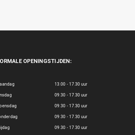
ORMALE OPENINGSTIJDEN:
aandag
13.00 - 17.30 uur
insdag
09.30 - 17.30 uur
oensdag
09.30 - 17.30 uur
onderdag
09.30 - 17.30 uur
ijdag
09.30 - 17.30 uur