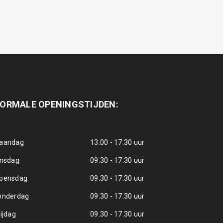
ORMALE OPENINGSTIJDEN:
aandag
13.00 - 17.30 uur
insdag
09.30 - 17.30 uur
oensdag
09.30 - 17.30 uur
onderdag
09.30 - 17.30 uur
ijdag
09.30 - 17.30 uur