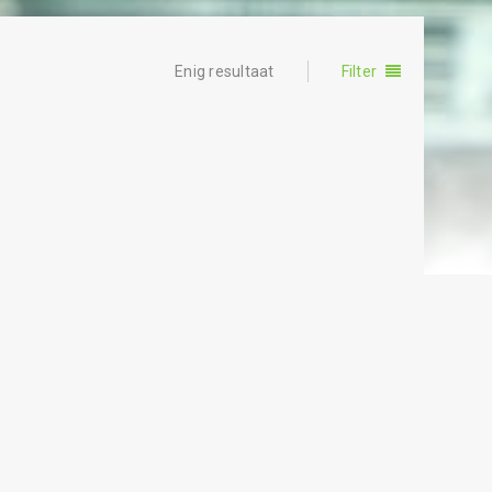
Enig resultaat
Filter