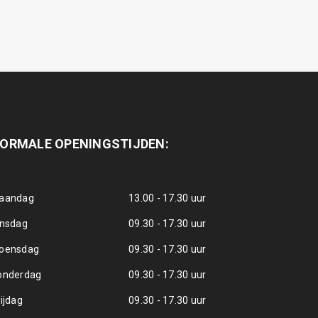
ORMALE OPENINGSTIJDEN:
aandag
13.00 - 17.30 uur
insdag
09.30 - 17.30 uur
oensdag
09.30 - 17.30 uur
onderdag
09.30 - 17.30 uur
ijdag
09.30 - 17.30 uur