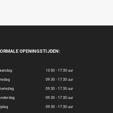
ORMALE OPENINGSTIJDEN:
aandag
13.00 - 17.30 uur
insdag
09.30 - 17.30 uur
oensdag
09.30 - 17.30 uur
onderdag
09.30 - 17.30 uur
ijdag
09.30 - 17.30 uur