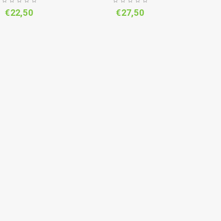
€
22,50
€
27,50