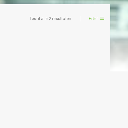
Toont alle 2 resultaten
Filter