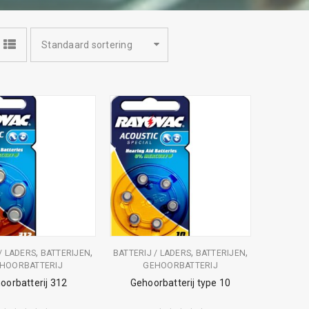
Standaard sortering
,
,
,
,
/ LADERS
BATTERIJEN
BATTERIJ / LADERS
BATTERIJEN
HOORBATTERIJ
GEHOORBATTERIJ
oorbatterij 312
Gehoorbatterij type 10