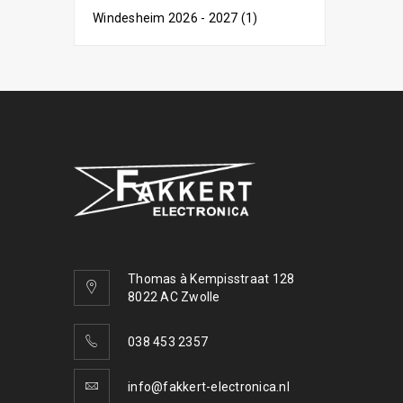
Windesheim 2026 - 2027 (1)
Thomas à Kempisstraat 128
8022 AC Zwolle
038 453 2357
info@fakkert-electronica.nl