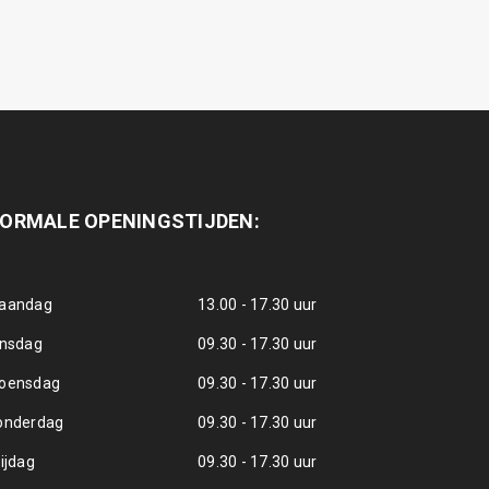
ORMALE OPENINGSTIJDEN:
aandag
13.00 - 17.30 uur
insdag
09.30 - 17.30 uur
oensdag
09.30 - 17.30 uur
onderdag
09.30 - 17.30 uur
ijdag
09.30 - 17.30 uur