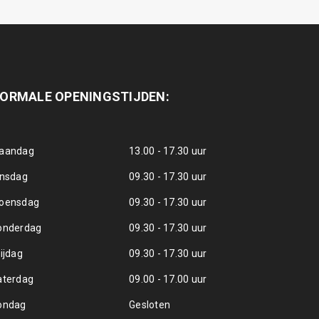
ORMALE OPENINGSTIJDEN:
aandag
13.00 - 17.30 uur
insdag
09.30 - 17.30 uur
oensdag
09.30 - 17.30 uur
onderdag
09.30 - 17.30 uur
ijdag
09.30 - 17.30 uur
aterdag
09.00 - 17.00 uur
ondag
Gesloten