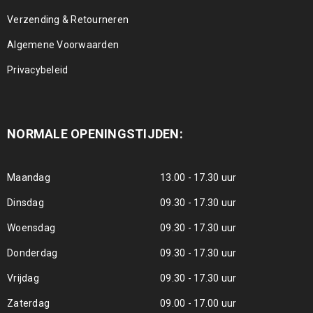
Verzending & Retourneren
Algemene Voorwaarden
Privacybeleid
NORMALE OPENINGSTIJDEN:
Maandag
13.00 - 17.30 uur
Dinsdag
09.30 - 17.30 uur
Woensdag
09.30 - 17.30 uur
Donderdag
09.30 - 17.30 uur
Vrijdag
09.30 - 17.30 uur
Zaterdag
09.00 - 17.00 uur