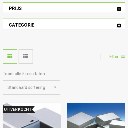
PRIJS
CATEGORIE
Filter
Toont alle 5 resultaten
Standaard sortering
UITVERKOCHT