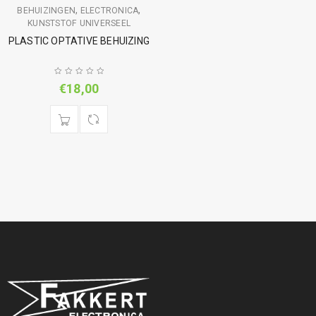
,
,
BEHUIZINGEN
ELECTRONICA
KUNSTSTOF UNIVERSEEL
PLASTIC OPTATIVE BEHUIZING
€
18,00