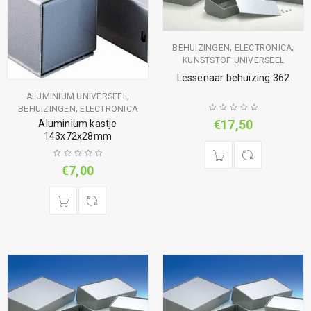
,
,
BEHUIZINGEN
ELECTRONICA
KUNSTSTOF UNIVERSEEL
Lessenaar behuizing 362
,
ALUMINIUM UNIVERSEEL
,
BEHUIZINGEN
ELECTRONICA
€
17,50
Aluminium kastje
143x72x28mm
€
7,00