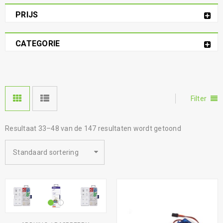
PRIJS
CATEGORIE
Filter
Resultaat 33–48 van de 147 resultaten wordt getoond
Standaard sortering