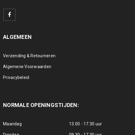
ALGEMEEN
Verzending & Retourneren
Algemene Voorwaarden
Privacybeleid
NORMALE OPENINGSTIJDEN:
Maandag
13.00 - 17.30 uur
Dinsdag
09.30 - 17.30 uur