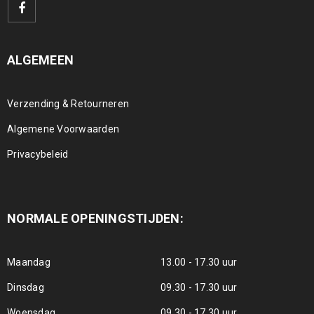
ALGEMEEN
Verzending & Retourneren
Algemene Voorwaarden
Privacybeleid
NORMALE OPENINGSTIJDEN:
Maandag
13.00 - 17.30 uur
Dinsdag
09.30 - 17.30 uur
Woensdag
09.30 - 17.30 uur