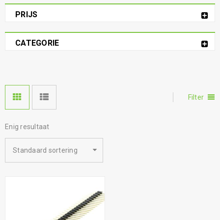
PRIJS
CATEGORIE
Filter
Enig resultaat
Standaard sortering