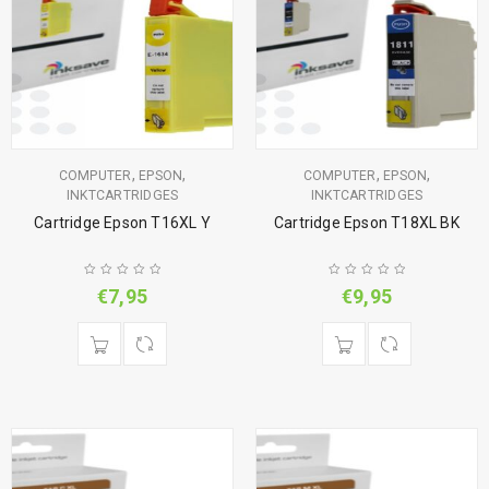
,
,
,
,
COMPUTER
EPSON
COMPUTER
EPSON
INKTCARTRIDGES
INKTCARTRIDGES
Cartridge Epson T16XL Y
Cartridge Epson T18XL BK
€
7,95
€
9,95