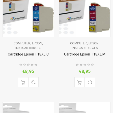
,
,
,
,
COMPUTER
EPSON
COMPUTER
EPSON
INKTCARTRIDGES
INKTCARTRIDGES
Cartridge Epson T18XL C
Cartridge Epson T18XL M
€
8,95
€
8,95