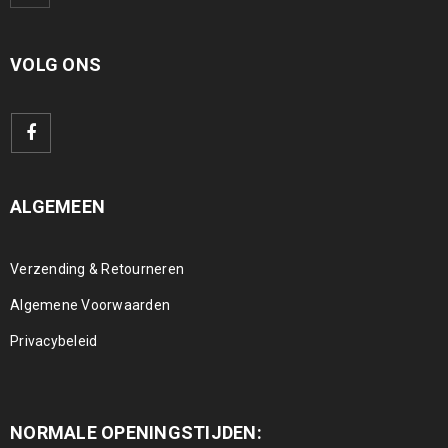
VOLG ONS
ALGEMEEN
Verzending & Retourneren
Algemene Voorwaarden
Privacybeleid
NORMALE OPENINGSTIJDEN: