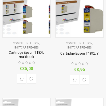
,
,
,
,
COMPUTER
EPSON
COMPUTER
EPSON
INKTCARTRIDGES
INKTCARTRIDGES
Cartridge Epson T18XL
Cartridge Epson T18XL Y
multipack
€
35,00
€
8,95