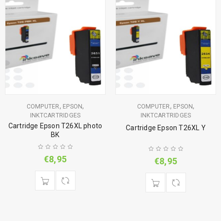
,
,
,
,
COMPUTER
EPSON
COMPUTER
EPSON
INKTCARTRIDGES
INKTCARTRIDGES
Cartridge Epson T26XL photo
Cartridge Epson T26XL Y
BK
€
8,95
€
8,95