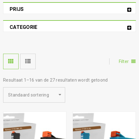
PRIJS
CATEGORIE
Filter
Resultaat 1–16 van de 27 resultaten wordt getoond
Standaard sortering