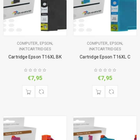
,
,
,
,
COMPUTER
EPSON
COMPUTER
EPSON
INKTCARTRIDGES
INKTCARTRIDGES
Cartridge Epson T16XL BK
Cartridge Epson T16XL C
€
7,95
€
7,95