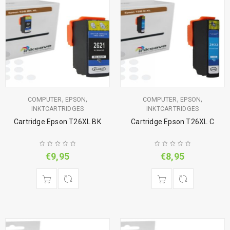
,
,
,
,
COMPUTER
EPSON
COMPUTER
EPSON
INKTCARTRIDGES
INKTCARTRIDGES
Cartridge Epson T26XL BK
Cartridge Epson T26XL C
€
9,95
€
8,95